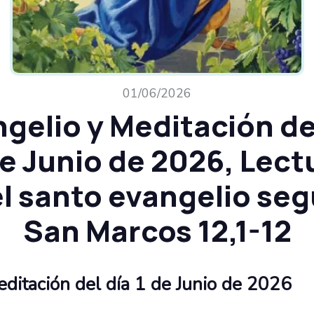
01/06/2026
gelio y Meditación de
de Junio de 2026, Lect
l santo evangelio se
San Marcos 12,1-12
editación del día 1 de Junio de 2026