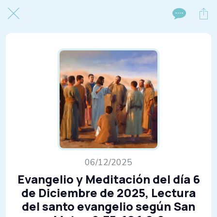
06/12/2025
Evangelio y Meditación del día 6
de Diciembre de 2025, Lectura
del santo evangelio según San