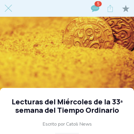
5
Lecturas del Miércoles de la 33ª
semana del Tiempo Ordinario
Escrito por Catoli News