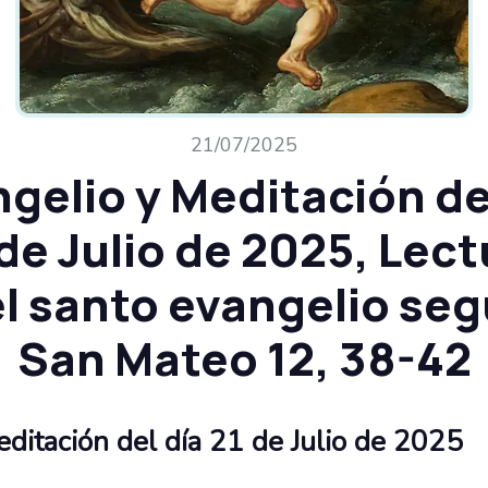
21/07/2025
gelio y Meditación de
 de Julio de 2025, Lect
l santo evangelio se
San Mateo 12, 38-42
ditación del día 21 de Julio de 2025