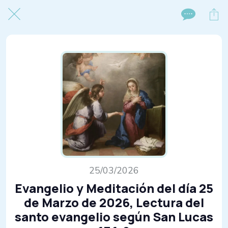
25/03/2026
Evangelio y Meditación del día 25
de Marzo de 2026, Lectura del
santo evangelio según San Lucas