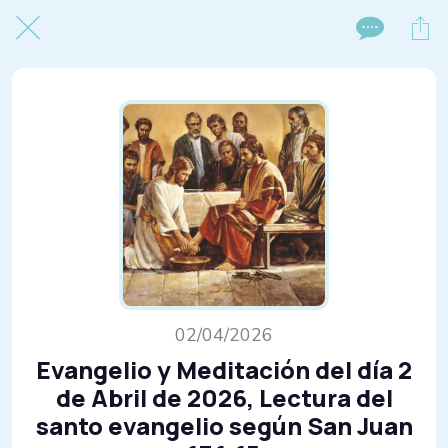
02/04/2026
Evangelio y Meditación del día 2
de Abril de 2026, Lectura del
santo evangelio según San Juan