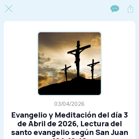
03/04/2026
Evangelio y Meditación del día 3
de Abril de 2026, Lectura del
santo evangelio según San Juan