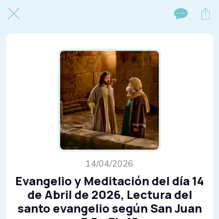
14/04/2026
Evangelio y Meditación del día 14
de Abril de 2026, Lectura del
santo evangelio según San Juan