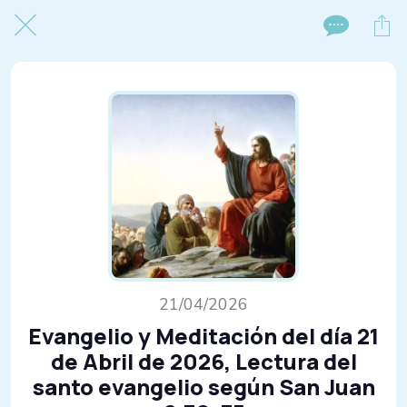
21/04/2026
Evangelio y Meditación del día 21
de Abril de 2026, Lectura del
santo evangelio según San Juan