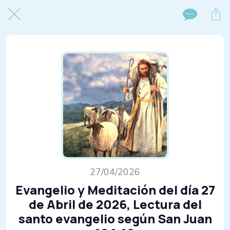
27/04/2026
Evangelio y Meditación del día 27
de Abril de 2026, Lectura del
santo evangelio según San Juan