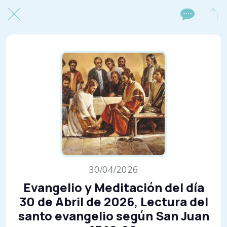
30/04/2026
Evangelio y Meditación del día
30 de Abril de 2026, Lectura del
santo evangelio según San Juan