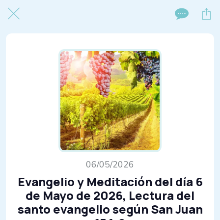
06/05/2026
Evangelio y Meditación del día 6
de Mayo de 2026, Lectura del
santo evangelio según San Juan