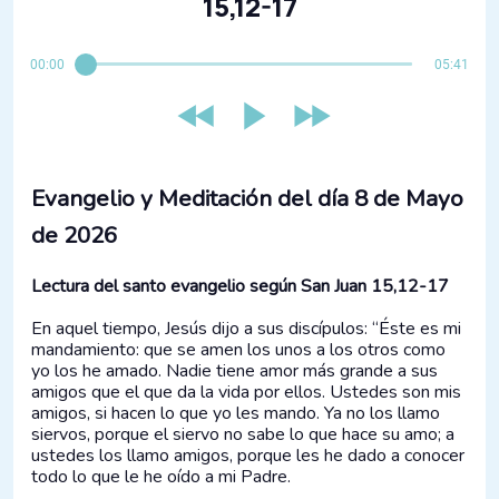
15,12-17
00:00
05:41
Evangelio y Meditación del día 8 de Mayo
de 2026
Lectura del santo evangelio según San Juan 15,12-17
En aquel tiempo, Jesús dijo a sus discípulos: “Éste es mi
mandamiento: que se amen los unos a los otros como
yo los he amado. Nadie tiene amor más grande a sus
amigos que el que da la vida por ellos. Ustedes son mis
amigos, si hacen lo que yo les mando. Ya no los llamo
siervos, porque el siervo no sabe lo que hace su amo; a
ustedes los llamo amigos, porque les he dado a conocer
todo lo que le he oído a mi Padre.