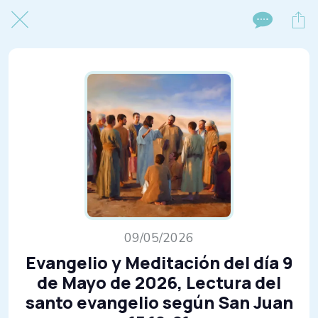
09/05/2026
Evangelio y Meditación del día 9
de Mayo de 2026, Lectura del
santo evangelio según San Juan