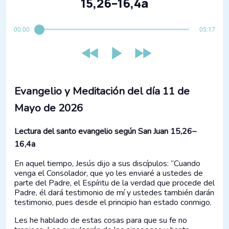
15,26–16,4a
00:00
05:17
Evangelio y Meditación del día 11 de
Mayo de 2026
Lectura del santo evangelio según San Juan 15,26–
16,4a
En aquel tiempo, Jesús dijo a sus discípulos: “Cuando
venga el Consolador, que yo les enviaré a ustedes de
parte del Padre, el Espíritu de la verdad que procede del
Padre, él dará testimonio de mí y ustedes también darán
testimonio, pues desde el principio han estado conmigo.
Les he hablado de estas cosas para que su fe no