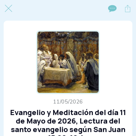
11/05/2026
Evangelio y Meditación del día 11
de Mayo de 2026, Lectura del
santo evangelio según San Juan