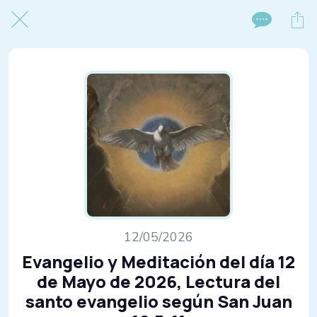
12/05/2026
Evangelio y Meditación del día 12
de Mayo de 2026, Lectura del
santo evangelio según San Juan