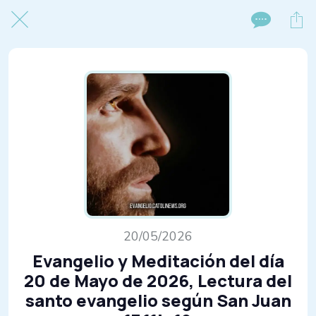
20/05/2026
Evangelio y Meditación del día
20 de Mayo de 2026, Lectura del
santo evangelio según San Juan