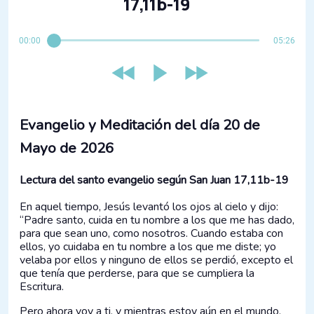
17,11b-19
00:00
05:26
Evangelio y Meditación del día 20 de
Mayo de 2026
Lectura del santo evangelio según San Juan 17,11b-19
En aquel tiempo, Jesús levantó los ojos al cielo y dijo:
“Padre santo, cuida en tu nombre a los que me has dado,
para que sean uno, como nosotros. Cuando estaba con
ellos, yo cuidaba en tu nombre a los que me diste; yo
velaba por ellos y ninguno de ellos se perdió, excepto el
que tenía que perderse, para que se cumpliera la
Escritura.
Pero ahora voy a ti, y mientras estoy aún en el mundo,