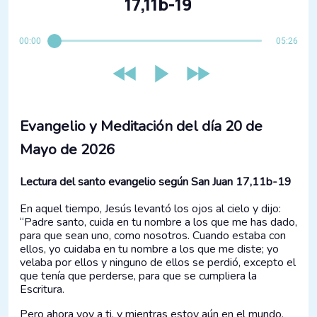
17,11b-19
00:00
05:26
Evangelio y Meditación del día 20 de
Mayo de 2026
Lectura del santo evangelio según San Juan 17,11b-19
En aquel tiempo, Jesús levantó los ojos al cielo y dijo:
“Padre santo, cuida en tu nombre a los que me has dado,
para que sean uno, como nosotros. Cuando estaba con
ellos, yo cuidaba en tu nombre a los que me diste; yo
velaba por ellos y ninguno de ellos se perdió, excepto el
que tenía que perderse, para que se cumpliera la
Escritura.
Pero ahora voy a ti, y mientras estoy aún en el mundo,