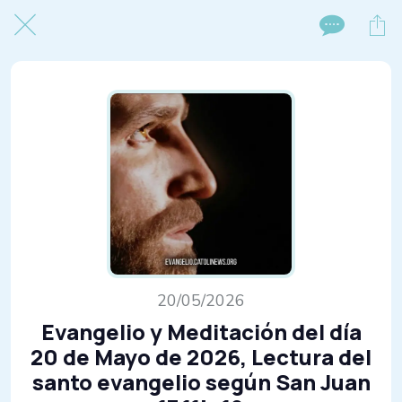
20/05/2026
Evangelio y Meditación del día
20 de Mayo de 2026, Lectura del
santo evangelio según San Juan