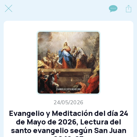
24/05/2026
Evangelio y Meditación del día 24
de Mayo de 2026, Lectura del
santo evangelio según San Juan