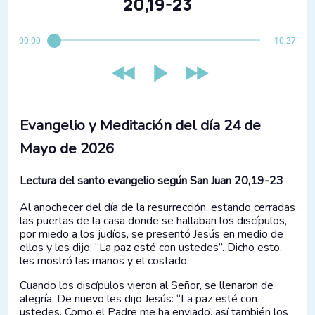
20,19-23
00:00
10:27
Evangelio y Meditación del día 24 de
Mayo de 2026
Lectura del santo evangelio según San Juan 20,19-23
Al anochecer del día de la resurrección, estando cerradas
las puertas de la casa donde se hallaban los discípulos,
por miedo a los judíos, se presentó Jesús en medio de
ellos y les dijo: “La paz esté con ustedes”. Dicho esto,
les mostró las manos y el costado.
Cuando los discípulos vieron al Señor, se llenaron de
alegría. De nuevo les dijo Jesús: “La paz esté con
ustedes. Como el Padre me ha enviado, así también los