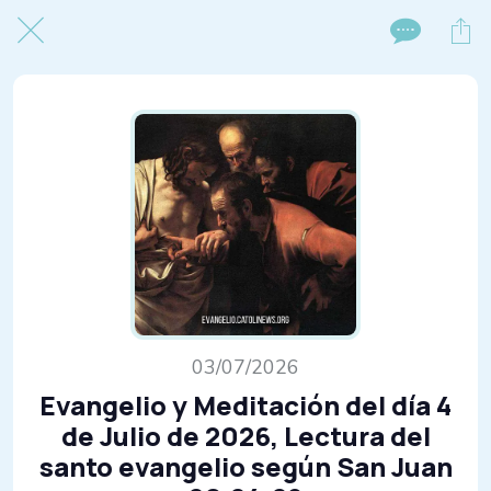
03/07/2026
Evangelio y Meditación del día 4
de Julio de 2026, Lectura del
santo evangelio según San Juan