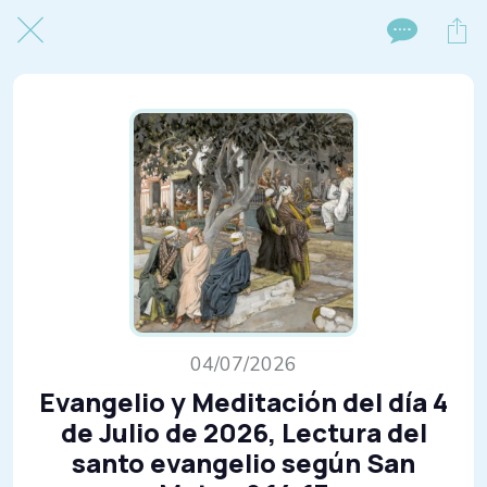
04/07/2026
Evangelio y Meditación del día 4
de Julio de 2026, Lectura del
santo evangelio según San