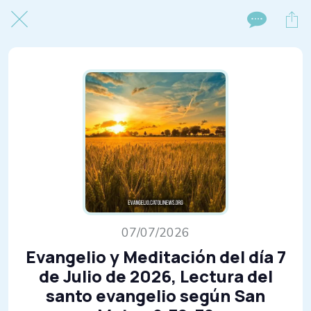
07/07/2026
Evangelio y Meditación del día 7
de Julio de 2026, Lectura del
santo evangelio según San