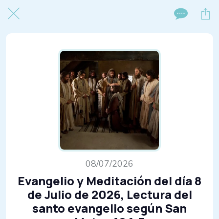
08/07/2026
Evangelio y Meditación del día 8
de Julio de 2026, Lectura del
santo evangelio según San