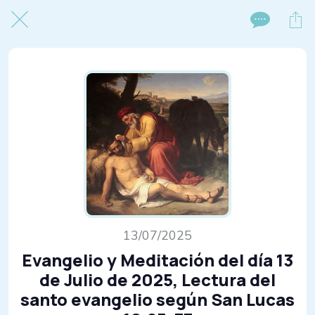
13/07/2025
Evangelio y Meditación del día 13
de Julio de 2025, Lectura del
santo evangelio según San Lucas