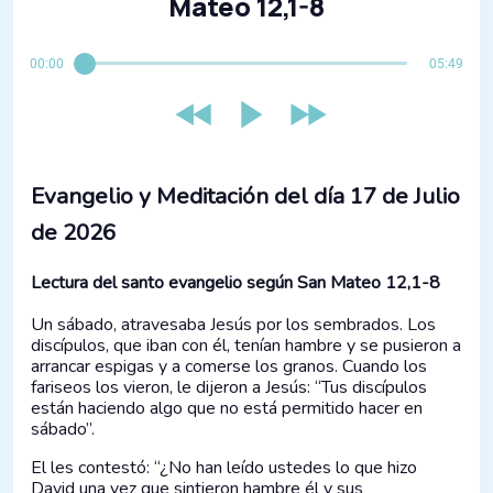
Mateo 12,1-8
00:00
05:49
Evangelio y Meditación del día 17 de Julio
de 2026
Lectura del santo evangelio según San Mateo 12,1-8
Un sábado, atravesaba Jesús por los sembrados. Los
discípulos, que iban con él, tenían hambre y se pusieron a
arrancar espigas y a comerse los granos. Cuando los
fariseos los vieron, le dijeron a Jesús: “Tus discípulos
están haciendo algo que no está permitido hacer en
sábado”.
El les contestó: “¿No han leído ustedes lo que hizo
David una vez que sintieron hambre él y sus