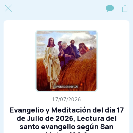
17/07/2026
Evangelio y Meditación del día 17
de Julio de 2026, Lectura del
santo evangelio según San