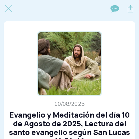
10/08/2025
Evangelio y Meditación del día 10
de Agosto de 2025, Lectura del
santo evangelio según San Lucas