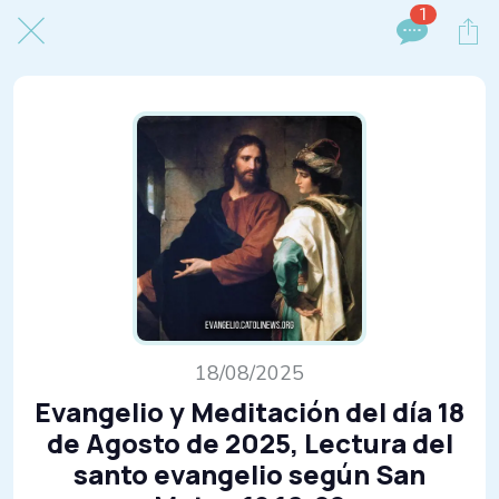
1
18/08/2025
Evangelio y Meditación del día 18
de Agosto de 2025, Lectura del
santo evangelio según San