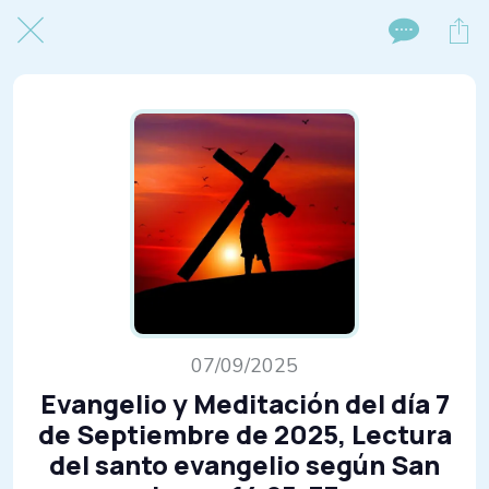
07/09/2025
Evangelio y Meditación del día 7
de Septiembre de 2025, Lectura
del santo evangelio según San