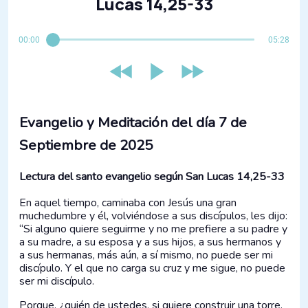
Lucas 14,25-33
00:00
05:28
Evangelio y Meditación del día 7 de
Septiembre de 2025
Lectura del santo evangelio según San Lucas 14,25-33
En aquel tiempo, caminaba con Jesús una gran
muchedumbre y él, volviéndose a sus discípulos, les dijo:
“Si alguno quiere seguirme y no me prefiere a su padre y
a su madre, a su esposa y a sus hijos, a sus hermanos y
a sus hermanas, más aún, a sí mismo, no puede ser mi
discípulo. Y el que no carga su cruz y me sigue, no puede
ser mi discípulo.
Porque, ¿quién de ustedes, si quiere construir una torre,