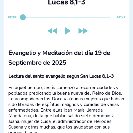
Lucas 8,1-3
00:00
09:53
Evangelio y Meditación del día 19 de
Septiembre de 2025
Lectura del santo evangelio según San Lucas 8,1-3
En aquel tiempo, Jesús comenzó a recorrer ciudades y
poblados predicando la buena nueva del Reino de Dios.
Lo acompañaban los Doce y algunas mujeres que habían
sido libradas de espíritus malignos y curadas de varias
enfermedades. Entre ellas iban María, llamada
Magdalena, de la que habían salido siete demonios;
Juana, mujer de Cusa, el administrador de Herodes;
Susana y otras muchas, que los ayudaban con sus
propios bienes.