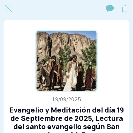
19/09/2025
Evangelio y Meditación del día 19
de Septiembre de 2025, Lectura
del santo evangelio según San