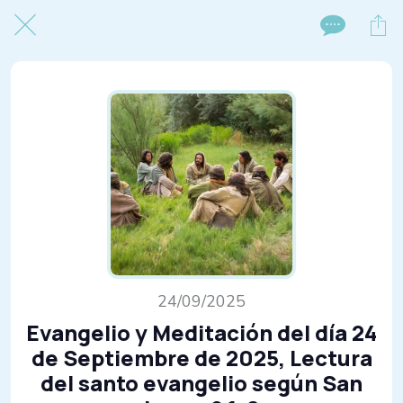
24/09/2025
Evangelio y Meditación del día 24
de Septiembre de 2025, Lectura
del santo evangelio según San