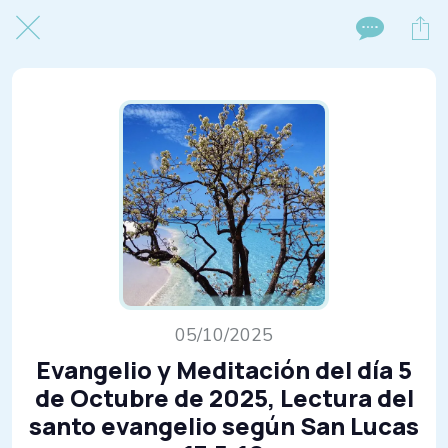
05/10/2025
Evangelio y Meditación del día 5
de Octubre de 2025, Lectura del
santo evangelio según San Lucas