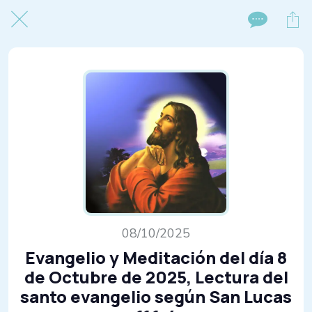
08/10/2025
Evangelio y Meditación del día 8
de Octubre de 2025, Lectura del
santo evangelio según San Lucas