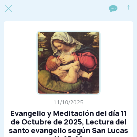
11/10/2025
Evangelio y Meditación del día 11
de Octubre de 2025, Lectura del
santo evangelio según San Lucas