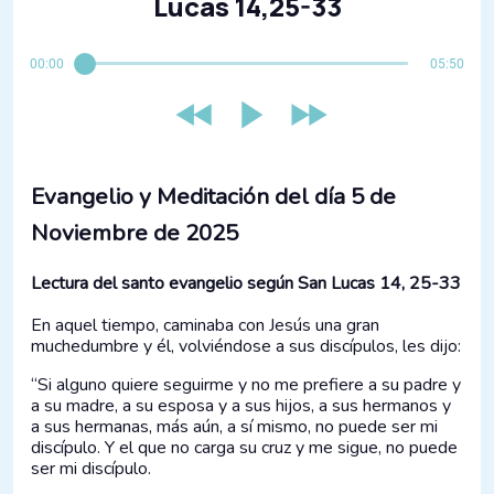
Lucas 14,25-33
00:00
05:50
Evangelio y Meditación del día 5 de
Noviembre de 2025
Lectura del santo evangelio según San Lucas 14, 25-33
En aquel tiempo, caminaba con Jesús una gran
muchedumbre y él, volviéndose a sus discípulos, les dijo:
“Si alguno quiere seguirme y no me prefiere a su padre y
a su madre, a su esposa y a sus hijos, a sus hermanos y
a sus hermanas, más aún, a sí mismo, no puede ser mi
discípulo. Y el que no carga su cruz y me sigue, no puede
ser mi discípulo.