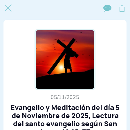
05/11/2025
Evangelio y Meditación del día 5
de Noviembre de 2025, Lectura
del santo evangelio según San