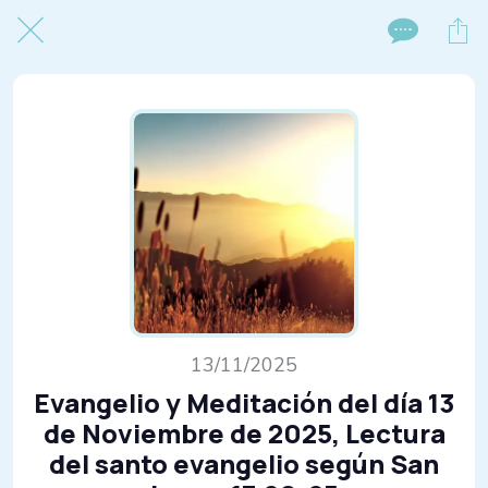
13/11/2025
Evangelio y Meditación del día 13
de Noviembre de 2025, Lectura
del santo evangelio según San