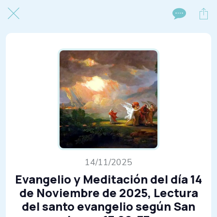
14/11/2025
Evangelio y Meditación del día 14
de Noviembre de 2025, Lectura
del santo evangelio según San