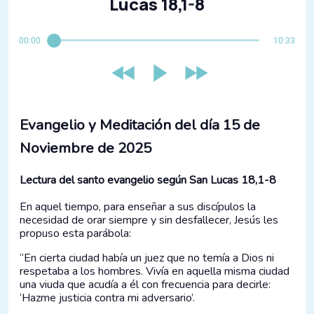
Lucas 18,1-8
00:00
10:33
Evangelio y Meditación del día 15 de
Noviembre de 2025
Lectura del santo evangelio según San Lucas 18,1-8
En aquel tiempo, para enseñar a sus discípulos la
necesidad de orar siempre y sin desfallecer, Jesús les
propuso esta parábola:
“En cierta ciudad había un juez que no temía a Dios ni
respetaba a los hombres. Vivía en aquella misma ciudad
una viuda que acudía a él con frecuencia para decirle:
‘Hazme justicia contra mi adversario’.