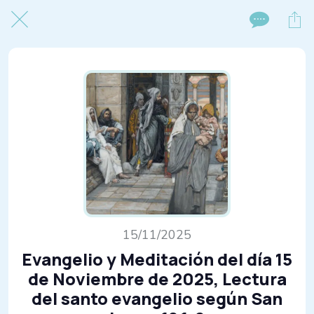
15/11/2025
Evangelio y Meditación del día 15
de Noviembre de 2025, Lectura
del santo evangelio según San