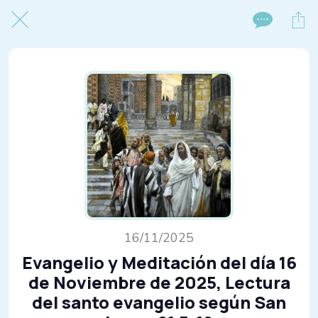
16/11/2025
Evangelio y Meditación del día 16
de Noviembre de 2025, Lectura
del santo evangelio según San