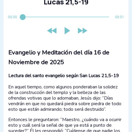
Lucas 21,5-19
00:00
08:01
Evangelio y Meditación del día 16 de
Noviembre de 2025
Lectura del santo evangelio según San Lucas 21,5-19
En aquel tiempo, como algunos ponderaban la solidez
de la construcción del templo y la belleza de las
ofrendas votivas que lo adornaban, Jesús dijo: “Días
vendrán en que no quedará piedra sobre piedra de todo
esto que están admirando; todo será destruido”.
Entonces le preguntaron: “Maestro, ¿cuándo va a ocurrir
esto y cuál será la señal de que ya está a punto de
suceder?” Él les respondió: “Cuídense de que nadie los