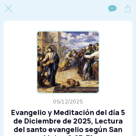
05/12/2025
Evangelio y Meditación del día 5
de Diciembre de 2025, Lectura
del santo evangelio según San