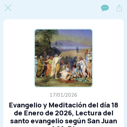
17/01/2026
Evangelio y Meditación del día 18
de Enero de 2026, Lectura del
santo evangelio según San Juan