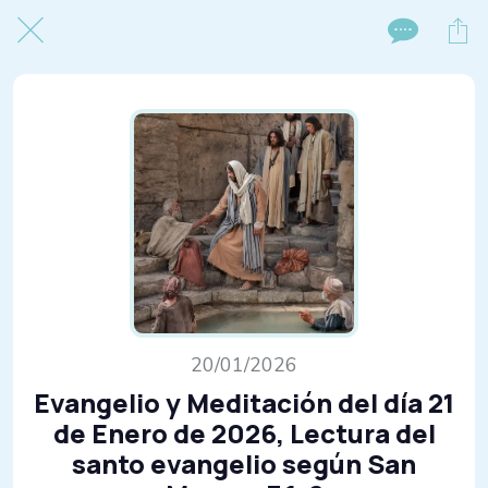
20/01/2026
Evangelio y Meditación del día 21
de Enero de 2026, Lectura del
santo evangelio según San