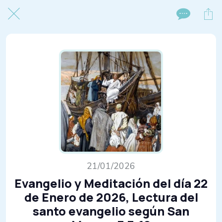
21/01/2026
Evangelio y Meditación del día 22
de Enero de 2026, Lectura del
santo evangelio según San