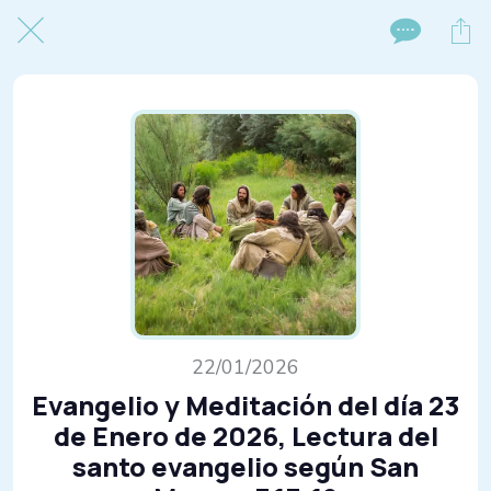
22/01/2026
Evangelio y Meditación del día 23
de Enero de 2026, Lectura del
santo evangelio según San