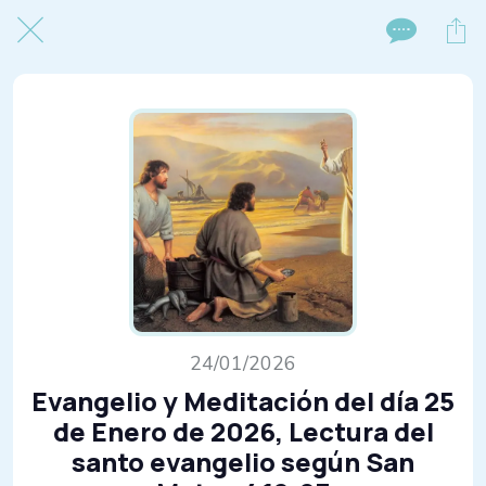
24/01/2026
Evangelio y Meditación del día 25
de Enero de 2026, Lectura del
santo evangelio según San