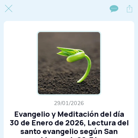
29/01/2026
Evangelio y Meditación del día
30 de Enero de 2026, Lectura del
santo evangelio según San