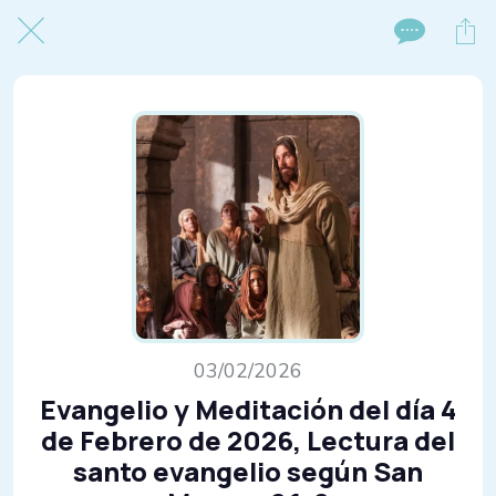
03/02/2026
Evangelio y Meditación del día 4
de Febrero de 2026, Lectura del
santo evangelio según San