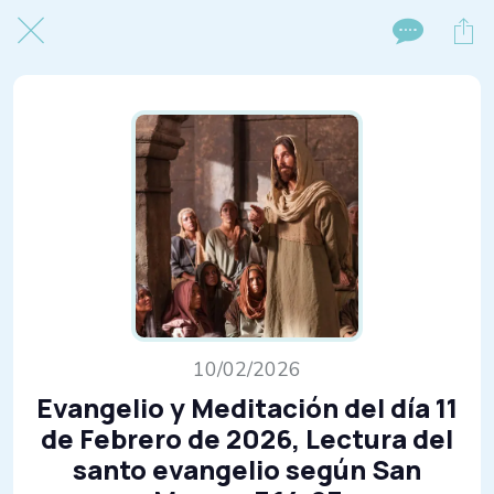
10/02/2026
Evangelio y Meditación del día 11
de Febrero de 2026, Lectura del
santo evangelio según San