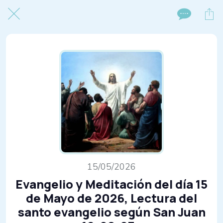
15/05/2026
Evangelio y Meditación del día 15
de Mayo de 2026, Lectura del
santo evangelio según San Juan