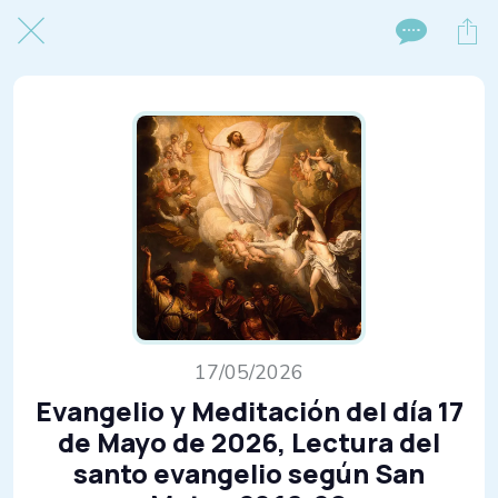
17/05/2026
Evangelio y Meditación del día 17
de Mayo de 2026, Lectura del
santo evangelio según San