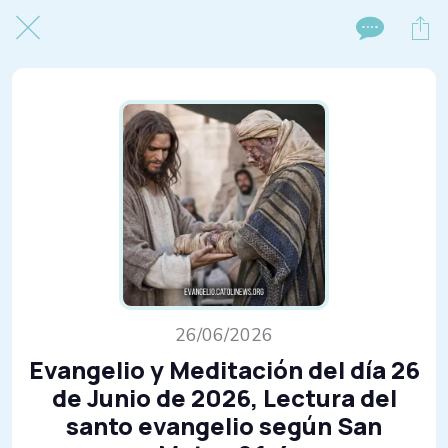
26/06/2026
Evangelio y Meditación del día 26
de Junio de 2026, Lectura del
santo evangelio según San